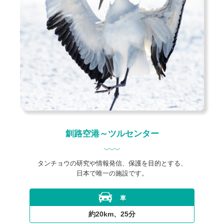
釧路空港～ツルセンター
タンチョウの研究や情報発信、保護を目的とする、
日本で唯一の施設です。
車
約20km、25分