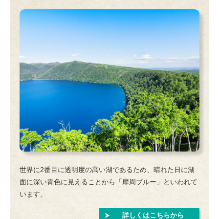
世界に2番目に透明度の高い湖であるため、晴れた日に湖
面に深い青色に見えることから「摩周ブルー」といわれて
います。
詳しくはこちらから