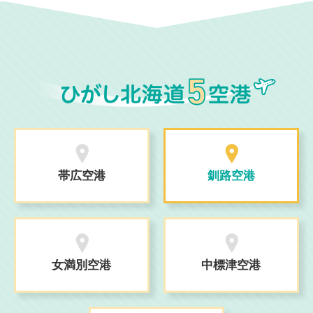
帯広空港
釧路空港
女満別空港
中標津空港