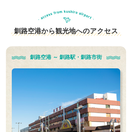
釧路空港から観光地へのアクセス
釧路空港 ～ 釧路駅・釧路市街