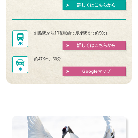
詳しくはこちらから
釧路駅からJR花咲線で厚岸駅まで約50分
JR
詳しくはこちらから
約47Km、60分
車
Googleマップ