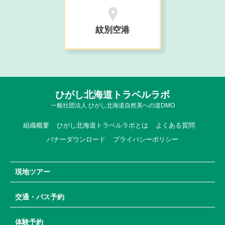
紋別空港
ひがし北海道トラベルラボ
一般社団法人 ひがし北海道自然美への道DMO
組織概要
ひがし北海道トラベルラボとは
よくある質問
バナーダウンロード
プライバシーポリシー
現地ツアー
交通・バス予約
体験予約