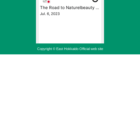
Copyright © East Hokkaido Official web site