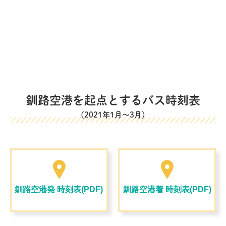
釧路空港を起点とする
バス時刻表
(2021年1月～3月)
釧路空港発 時刻表(PDF)
釧路空港着 時刻表(PDF)