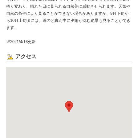
移り変わり、晴れた日に見られる自然美に感動させられます。天気や
自然の条件により見ることができない場合がありますが、9月下旬か
ら10月上旬頃には、道のど真ん中に夕陽が沈む絶景も見ることができ
ます。
※2021/4/16更新
アクセス