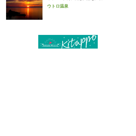
ウトロ温泉