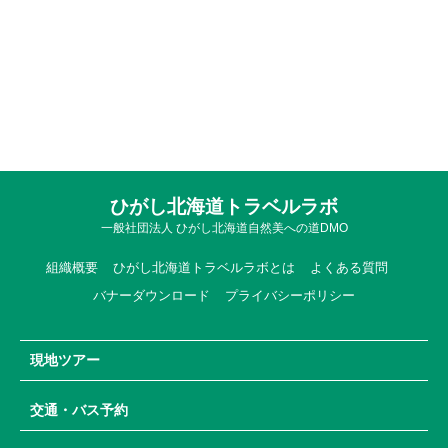
ひがし北海道トラベルラボ
一般社団法人 ひがし北海道自然美への道DMO
組織概要
ひがし北海道トラベルラボとは
よくある質問
バナーダウンロード
プライバシーポリシー
現地ツアー
交通・バス予約