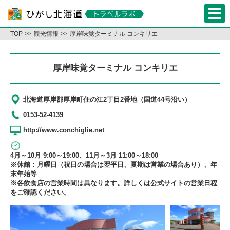
TOP
観光情報
厚岸味覚ターミナル コンキリエ
厚岸味覚ターミナル コンキリエ
北海道厚岸郡厚岸町住の江2丁目2番地（国道44号沿い）
0153-52-4139
http://www.conchiglie.net
4月～10月 9:00～19:00、11月～3月 11:00～18:00
※休館：月曜日（祝日の場合は翌平日、夏期は営業の場合あり）、年
末年始等
※各飲食店の営業時間は異なります。詳しくは公式サイトの営業日程
をご確認ください。