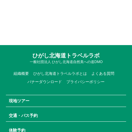
ひがし北海道トラベルラボ
一般社団法人 ひがし北海道自然美への道DMO
組織概要
ひがし北海道トラベルラボとは
よくある質問
バナーダウンロード
プライバシーポリシー
現地ツアー
交通・バス予約
体験予約