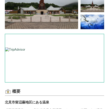
概要
北見市留辺蘂地区にある温泉