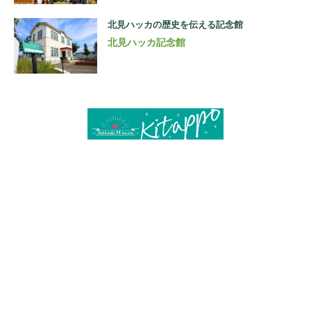
北見ハッカの歴史を伝える記念館
北見ハッカ記念館