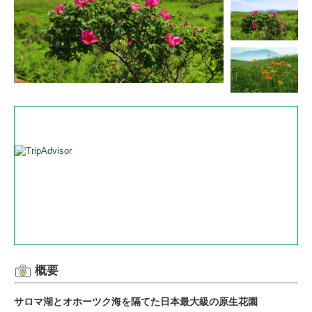
概要
サロマ湖とオホーツク海を隔てた日本最大級の原生花園