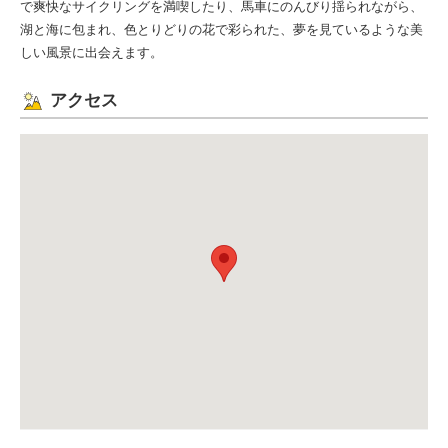
で爽快なサイクリングを満喫したり、馬車にのんびり揺られながら、
湖と海に包まれ、色とりどりの花で彩られた、夢を見ているような美
しい風景に出会えます。
アクセス