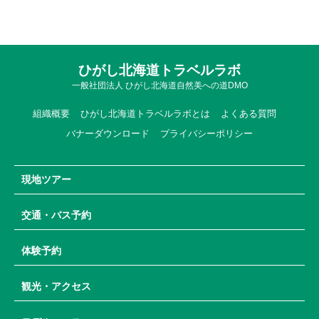
ひがし北海道トラベルラボ
一般社団法人 ひがし北海道自然美への道DMO
組織概要
ひがし北海道トラベルラボとは
よくある質問
バナーダウンロード
プライバシーポリシー
現地ツアー
交通・バス予約
体験予約
観光・アクセス