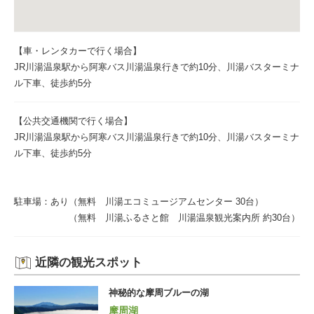
【車・レンタカーで行く場合】
JR川湯温泉駅から阿寒バス川湯温泉行きで約10分、川湯バスターミナ
ル下車、徒歩約5分
【公共交通機関で行く場合】
JR川湯温泉駅から阿寒バス川湯温泉行きで約10分、川湯バスターミナ
ル下車、徒歩約5分
駐車場：あり（無料 川湯エコミュージアムセンター 30台）
（無料 川湯ふるさと館 川湯温泉観光案内所 約30台）
近隣の観光スポット
神秘的な摩周ブルーの湖
摩周湖