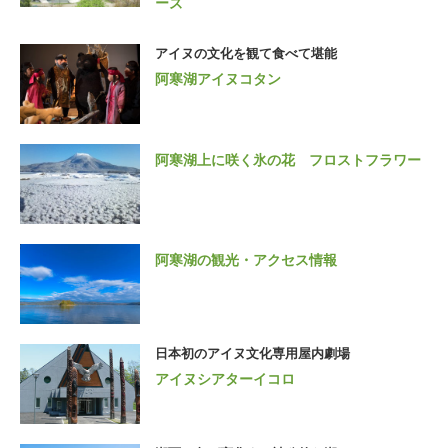
ーズ
アイヌの文化を観て食べて堪能
阿寒湖アイヌコタン
阿寒湖上に咲く氷の花 フロストフラワー
阿寒湖の観光・アクセス情報
日本初のアイヌ文化専用屋内劇場
アイヌシアターイコロ