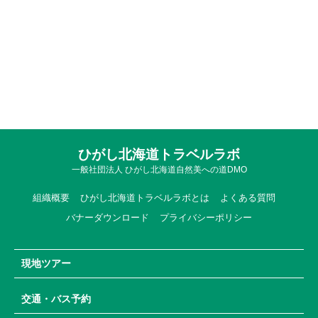
ひがし北海道トラベルラボ
一般社団法人 ひがし北海道自然美への道DMO
組織概要
ひがし北海道トラベルラボとは
よくある質問
バナーダウンロード
プライバシーポリシー
現地ツアー
交通・バス予約