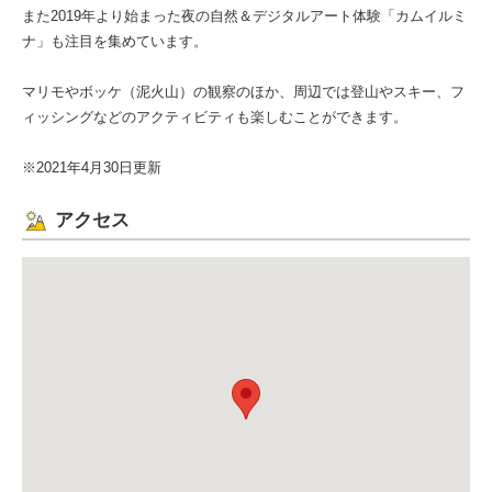
また2019年より始まった夜の自然＆デジタルアート体験「カムイルミ
ナ」も注目を集めています。
マリモやボッケ（泥火山）の観察のほか、周辺では登山やスキー、フ
ィッシングなどのアクティビティも楽しむことができます。
※2021年4月30日更新
アクセス