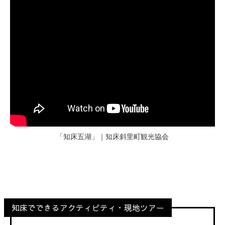
「知床五湖」｜知床斜里町観光協会
知床でできるアクティビティ・現地ツアー