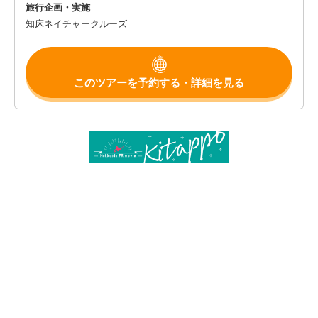
旅行企画・実施
知床ネイチャークルーズ
このツアーを予約する・詳細を見る